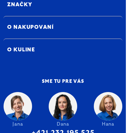
ZNAČKY
O NAKUPOVANÍ
O KULINE
SME TU PRE VÁS
Jana
Dana
Hana