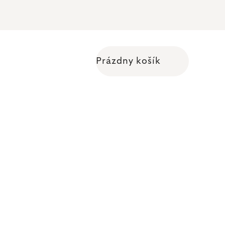
Prázdny košík
Nákupný košík