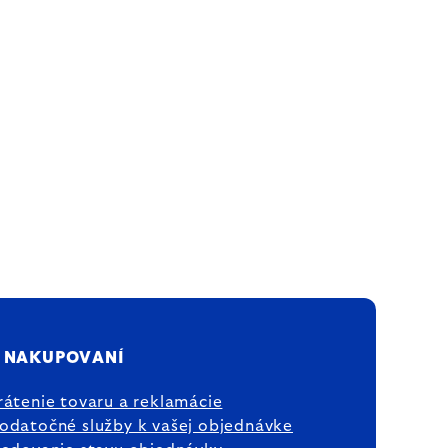
 NAKUPOVANÍ
rátenie tovaru a reklamácie
odatočné služby k vašej objednávke