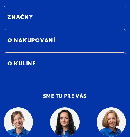
ZNAČKY
O NAKUPOVANÍ
O KULINE
SME TU PRE VÁS