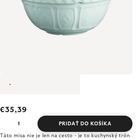
€35,39
PRIDAŤ DO KOŠÍKA
Táto misa nie je len na cesto - je to kuchynský trón