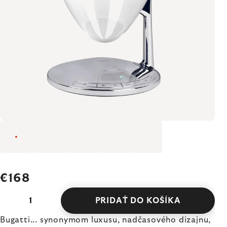
€168
PRIDAŤ DO KOŠÍKA
Bugatti... synonymom luxusu, nadčasového dizajnu,