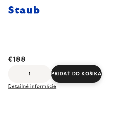
Staub
€188
PRIDAŤ DO KOŠÍKA
Detailné informácie