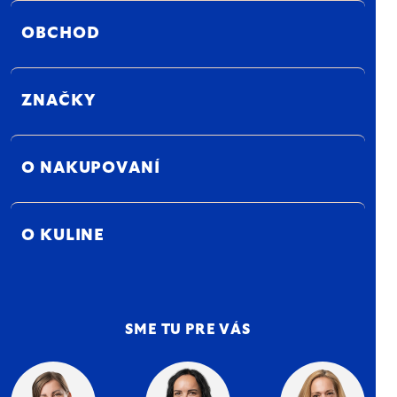
OBCHOD
ZNAČKY
O NAKUPOVANÍ
O KULINE
SME TU PRE VÁS