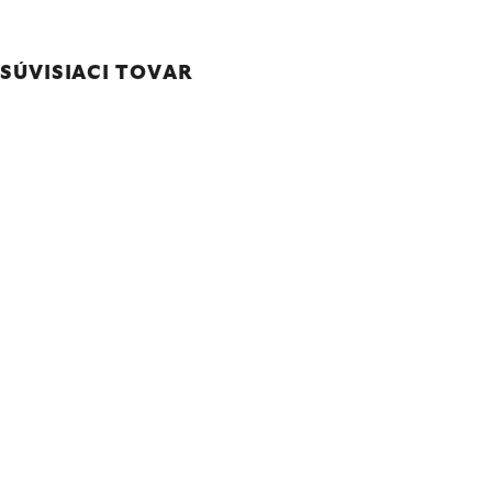
SÚVISIACI TOVAR