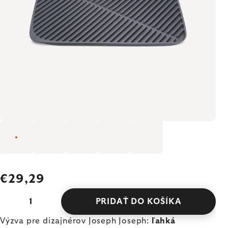
€29,29
PRIDAŤ DO KOŠÍKA
Výzva pre dizajnérov Joseph Joseph:
ľahká