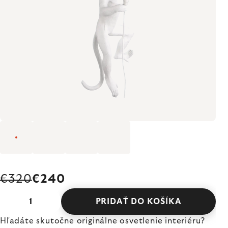
€320
€240
PRIDAŤ DO KOŠÍKA
Hľadáte skutočne originálne osvetlenie interiéru?