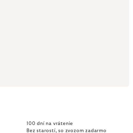
100 dní na vrátenie
Bez starostí, so zvozom zadarmo