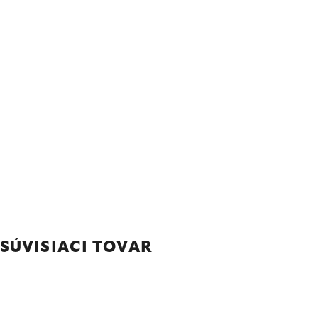
SÚVISIACI TOVAR