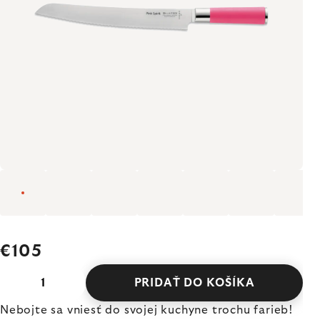
€105
PRIDAŤ DO KOŠÍKA
Nebojte sa vniesť do svojej kuchyne trochu farieb!