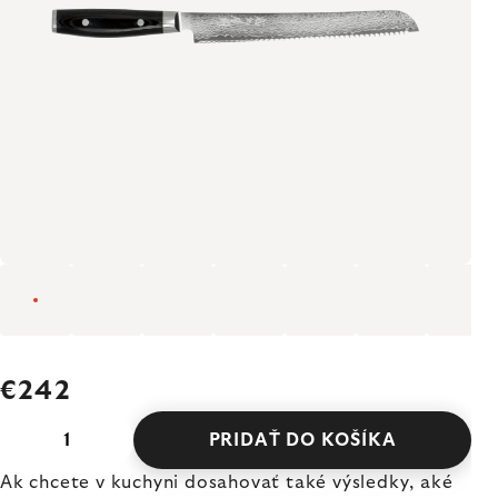
€242
PRIDAŤ DO KOŠÍKA
Ak chcete v kuchyni dosahovať také výsledky, aké