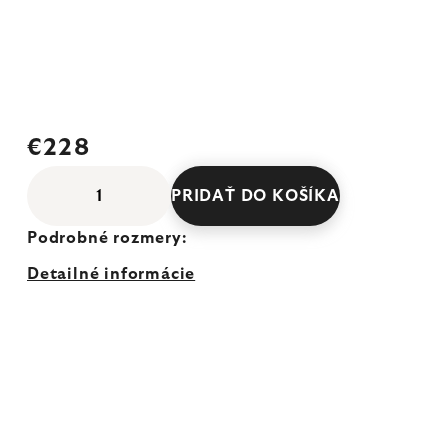
€228
PRIDAŤ DO KOŠÍKA
Podrobné rozmery:
Detailné informácie