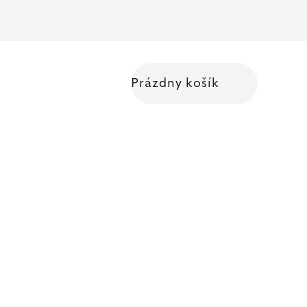
Prázdny košík
Nákupný košík