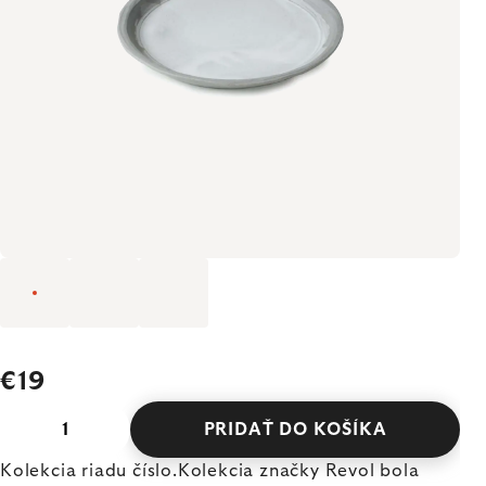
€19
PRIDAŤ DO KOŠÍKA
Kolekcia riadu číslo.Kolekcia značky Revol bola