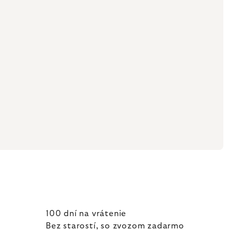
100 dní na vrátenie
Bez starostí, so zvozom zadarmo