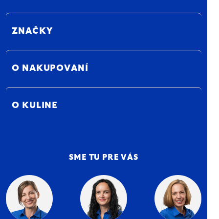
ZNAČKY
O NAKUPOVANÍ
O KULINE
SME TU PRE VÁS