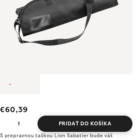
€60,39
PRIDAŤ DO KOŠÍKA
S prepravnou taškou Lion Sabatier bude váš