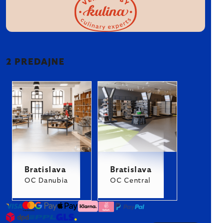
2 PREDAJNE
Bratislava
Bratislava
OC Danubia
OC Central