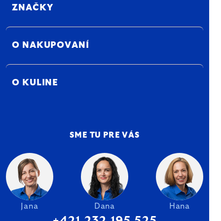
ZNAČKY
O NAKUPOVANÍ
O KULINE
SME TU PRE VÁS
Jana
Dana
Hana