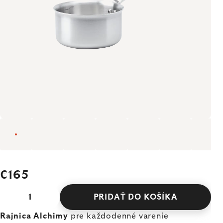
€165
PRIDAŤ DO KOŠÍKA
Rajnica Alchimy
pre každodenné varenie