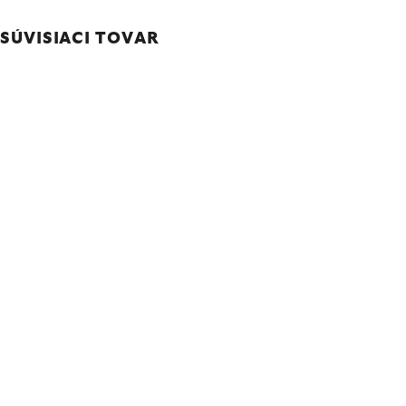
SÚVISIACI TOVAR