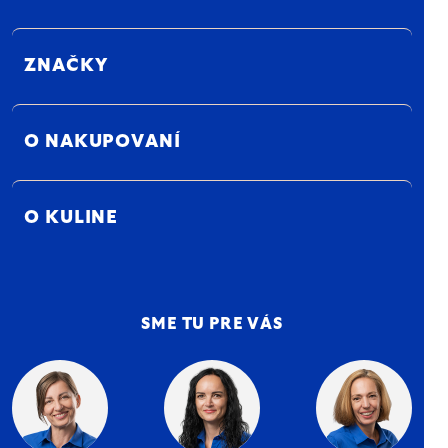
ZNAČKY
O NAKUPOVANÍ
O KULINE
SME TU PRE VÁS