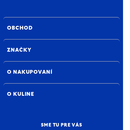
OBCHOD
ZNAČKY
O NAKUPOVANÍ
O KULINE
SME TU PRE VÁS