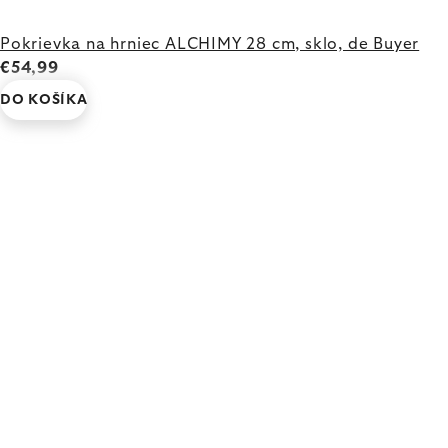
Pokrievka na hrniec ALCHIMY 28 cm, sklo, de Buyer
€54,99
DO KOŠÍKA