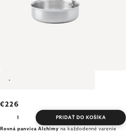
€226
PRIDAŤ DO KOŠÍKA
Rovná panvica Alchimy
na každodenné varenie