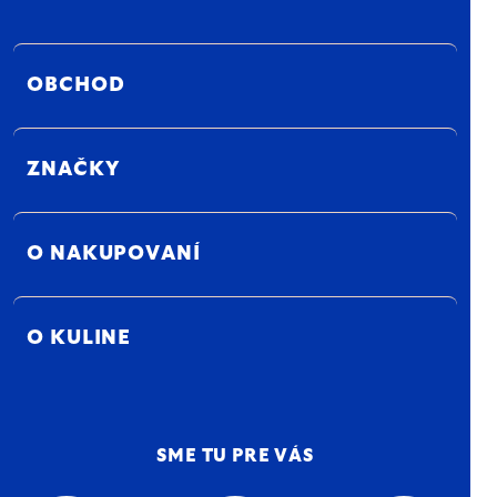
OBCHOD
ZNAČKY
O NAKUPOVANÍ
O KULINE
SME TU PRE VÁS