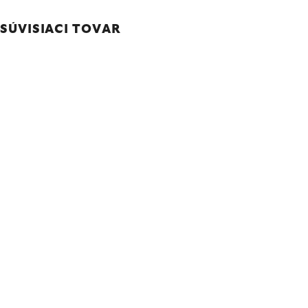
SÚVISIACI TOVAR