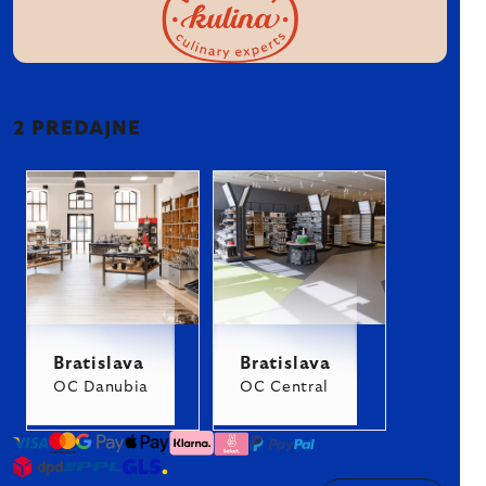
2 PREDAJNE
Bratislava
Bratislava
OC Danubia
OC Central