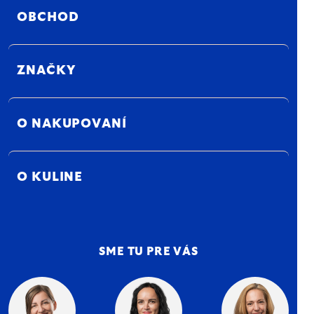
OBCHOD
ZNAČKY
O NAKUPOVANÍ
O KULINE
SME TU PRE VÁS