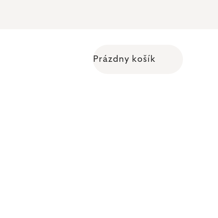
Prázdny košík
Nákupný košík