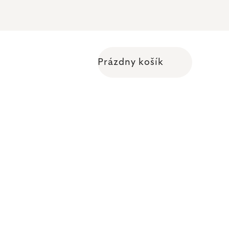
Prázdny košík
Nákupný košík