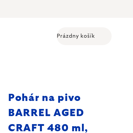
Prázdny košík
Nákupný košík
Pohár na pivo
BARREL AGED
CRAFT 480 ml,