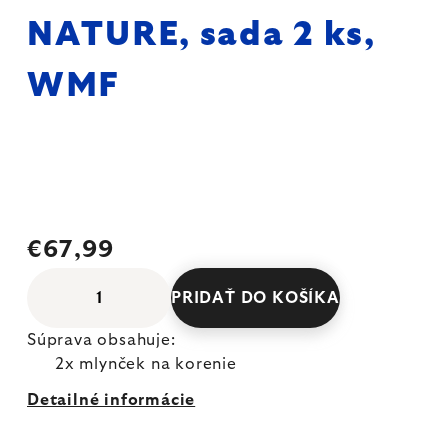
NATURE, sada 2 ks,
WMF
€67,99
PRIDAŤ DO KOŠÍKA
Súprava obsahuje:
2x mlynček na korenie
Detailné informácie