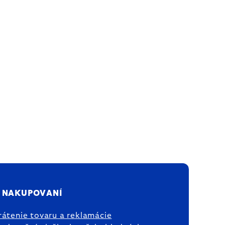
 NAKUPOVANÍ
rátenie tovaru a reklamácie