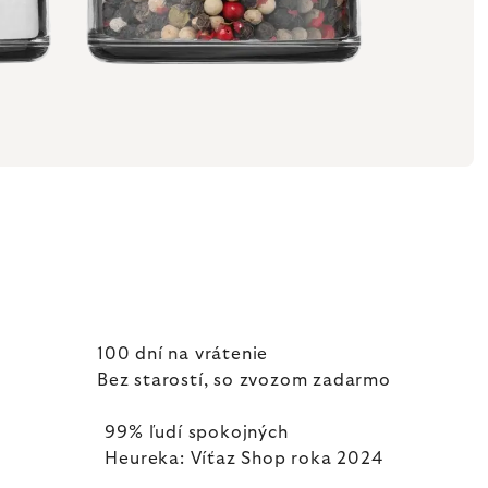
100 dní na vrátenie
Bez starostí, so zvozom zadarmo
99% ľudí spokojných
Heureka: Víťaz Shop roka 2024