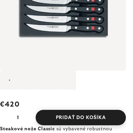
€420
PRIDAŤ DO KOŠÍKA
Steakové nože Classic
sú vybavené robustnou