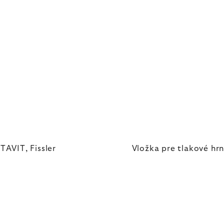
TAVIT, Fissler
Vložka pre tlakové hrn