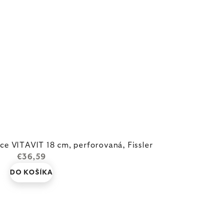
ce VITAVIT 18 cm, perforovaná, Fissler
€36,59
DO KOŠÍKA