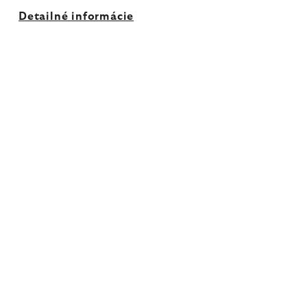
Detailné informácie