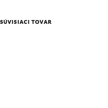
SÚVISIACI TOVAR