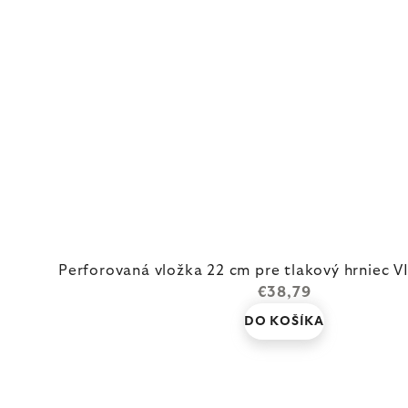
Perforovaná vložka 22 cm pre tlakový hrniec VI
€38,79
DO KOŠÍKA