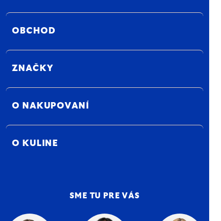
OBCHOD
ZNAČKY
O NAKUPOVANÍ
O KULINE
SME TU PRE VÁS