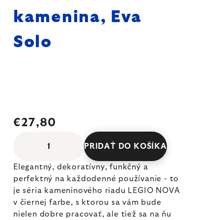
kamenina, Eva
Solo
€27,80
PRIDAŤ DO KOŠÍKA
Elegantný, dekoratívny, funkčný a
perfektný na každodenné používanie - to
je séria kameninového riadu LEGIO NOVA
v čiernej farbe, s ktorou sa vám bude
nielen dobre pracovať, ale tiež sa na ňu