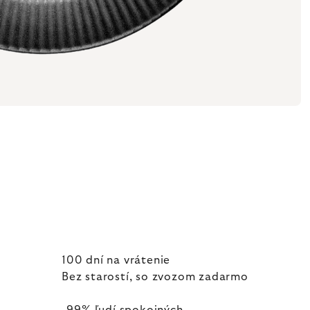
100 dní na vrátenie
Bez starostí, so zvozom zadarmo