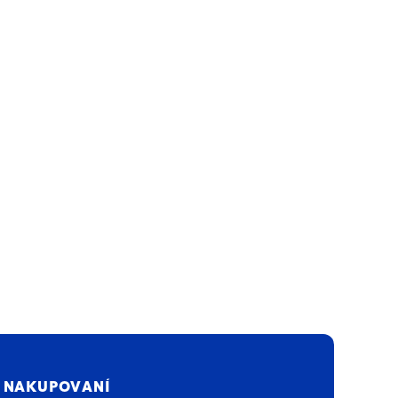
 NAKUPOVANÍ