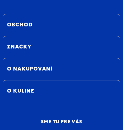
OBCHOD
ZNAČKY
O NAKUPOVANÍ
O KULINE
SME TU PRE VÁS