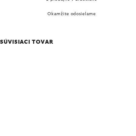
Okamžite odosielame
SÚVISIACI TOVAR