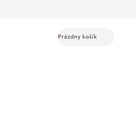
Prázdny košík
Nákupný košík