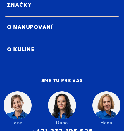
ZNAČKY
O NAKUPOVANÍ
O KULINE
SME TU PRE VÁS
Jana
Dana
Hana