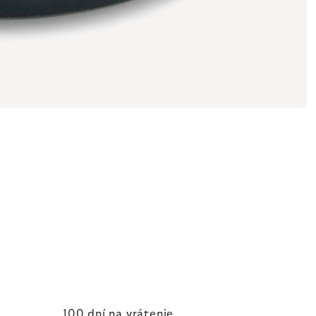
100 dní na vrátenie