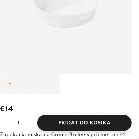
€14
PRIDAŤ DO KOŠÍKA
Zapekacia miska na Creme Brulée s priemerom 14