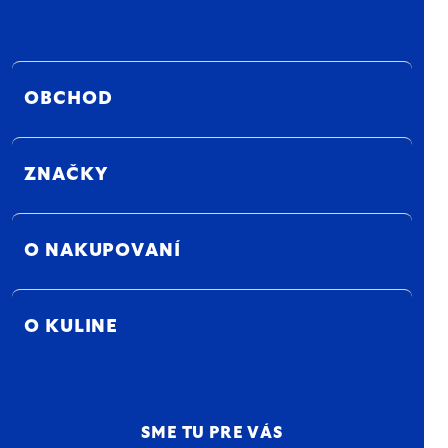
OBCHOD
ZNAČKY
O NAKUPOVANÍ
O KULINE
SME TU PRE VÁS