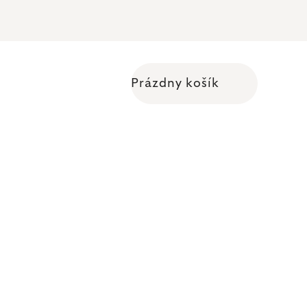
Prázdny košík
Nákupný košík