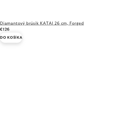
Diamantový brúsik KATAI 26 cm, Forged
€126
DO KOŠÍKA