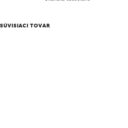
SÚVISIACI TOVAR