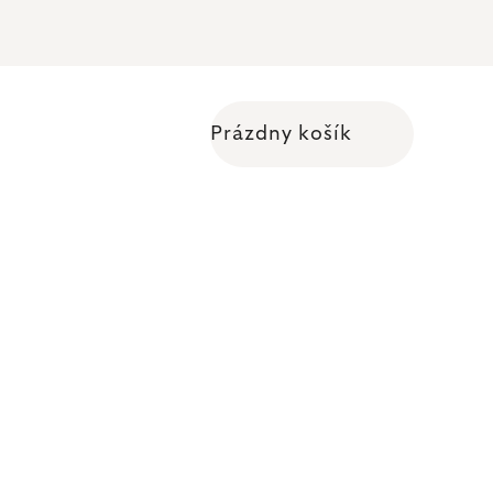
Prázdny košík
Nákupný košík