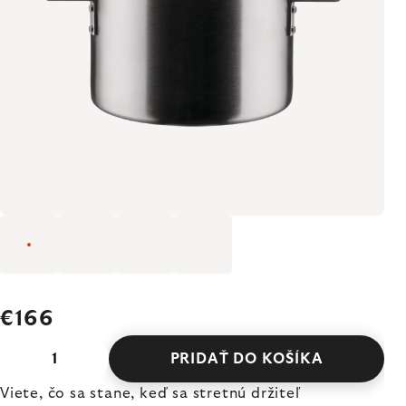
€166
PRIDAŤ DO KOŠÍKA
Viete, čo sa stane, keď sa stretnú držiteľ