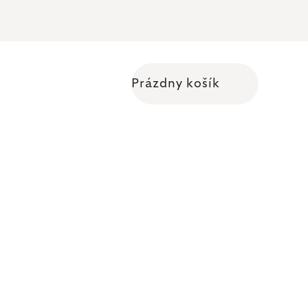
Prázdny košík
Nákupný košík