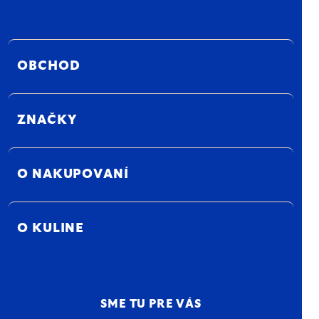
OBCHOD
ZNAČKY
O NAKUPOVANÍ
O KULINE
SME TU PRE VÁS