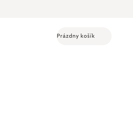
Prázdny košík
Nákupný košík