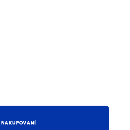
 NAKUPOVANÍ