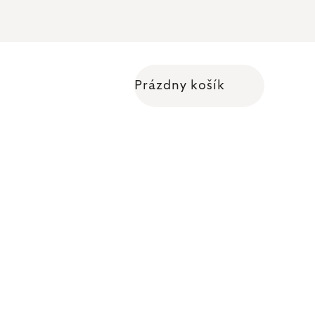
Prázdny košík
Nákupný košík