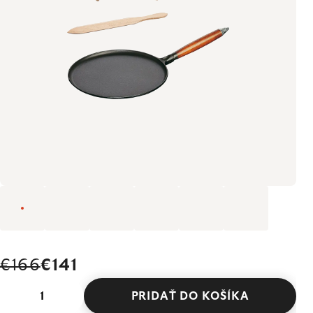
€166
€141
PRIDAŤ DO KOŠÍKA