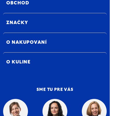
OBCHOD
ZNAČKY
O NAKUPOVANÍ
O KULINE
SME TU PRE VÁS