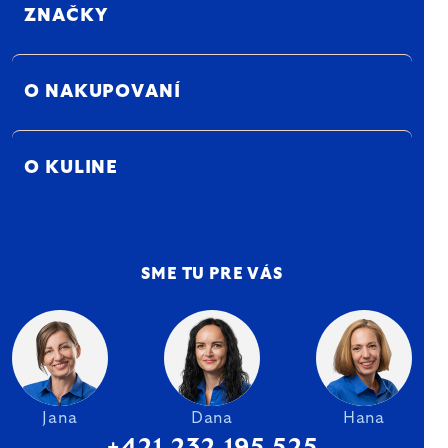
ZNAČKY
O NAKUPOVANÍ
O KULINE
SME TU PRE VÁS
Jana
Dana
Hana